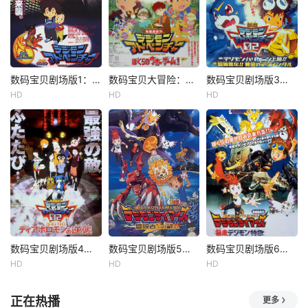
数码宝贝剧场版1：滚球兽诞生之谜
数码宝贝大冒险：我们的战争游戏！
数码宝贝剧场版3：前篇・数码兽飓风登陆！！后篇・超绝进化！
HD
HD
HD
数码宝贝剧场版4：超恶魔兽的反击
数码宝贝剧场版5：冒险者的战斗
数码宝贝剧场版6：暴走特急
HD
HD
HD
正在热播
更多