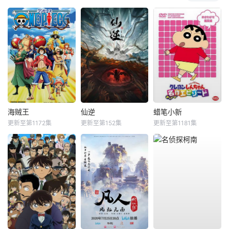
海贼王
仙逆
蜡笔小新
更新至第1172集
更新至第152集
更新至第1181集