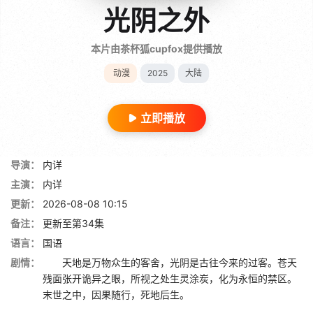
光阴之外
本片由茶杯狐cupfox提供播放
动漫
2025
大陆
立即播放
导演：
内详
主演：
内详
更新：
2026-08-08 10:15
备注：
更新至第34集
语言：
国语
剧情：
天地是万物众生的客舍，光阴是古往今来的过客。苍天
残面张开诡异之眼，所视之处生灵涂炭，化为永恒的禁区。
末世之中，因果随行，死地后生。