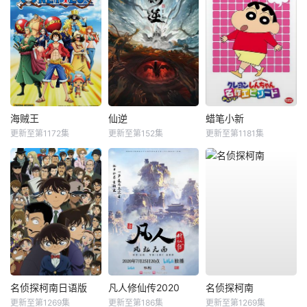
海贼王
仙逆
蜡笔小新
更新至第1172集
更新至第152集
更新至第1181集
名侦探柯南日语版
凡人修仙传2020
名侦探柯南
更新至第1269集
更新至第186集
更新至第1269集