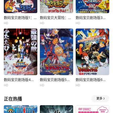
数码宝贝剧场版1：滚球兽诞生之谜
数码宝贝大冒险：我们的战争游戏！
数码宝贝剧场版3：前篇・数码兽飓风登陆！！后篇・超绝进化！
HD
HD
HD
数码宝贝剧场版4：超恶魔兽的反击
数码宝贝剧场版5：冒险者的战斗
数码宝贝剧场版6：暴走特急
HD
HD
HD
正在热播
更多