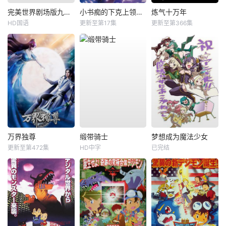
完美世界剧场版九劫焚天
小书痴的下克上领主的养女
炼气十万年
HD国语
更新至第17集
更新至第366集
万界独尊
缎带骑士
梦想成为魔法少女
更新至第472集
HD中字
已完结