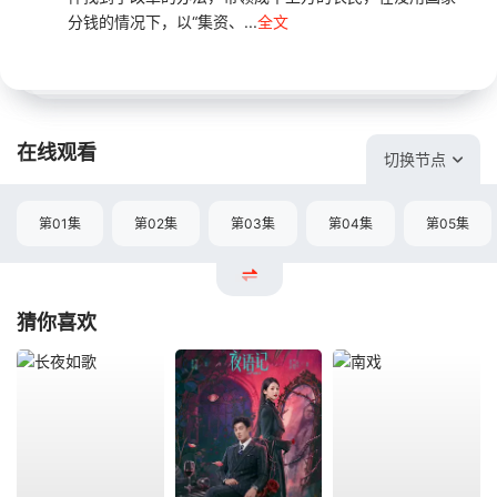
分钱的情况下，以“集资、...
全文
在线观看
切换节点
第01集
第02集
第03集
第04集
第05集
猜你喜欢