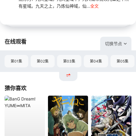
有星域。九天之上，乃炼仙神域，仙...
全文
在线观看
切换节点
第01集
第02集
第03集
第04集
第05集
猜你喜欢