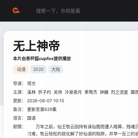
无上神帝
本片由茶杯狐cupfox提供播放
动漫
2020
大陆
导演：
项方
主演：
溪林
忻子约
关帅
冷泉夜月
季骜杰
钟巍
烈之流星
蘭
更新：
2026-08-07 10:15
备注：
更新至第629集
语言：
国语
剧情：
万年之前，仙王牧云因持有诛仙图而遭人暗算，残魂沉睡
刁难，牧云轻松的就化解了妙仙语的陷阱，并举一反三的说