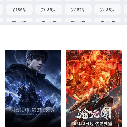
第185集
第186集
第187集
第188集
第197集
第198集
第199集
第200集
第209集
第210集
第211集
第212集
第221集
第222集
第223集
第224集
第233集
第234集
第235集
第236集
第245集
第246集
第247集
第248集
第257集
第258集
第259集
第260集
第269集
第270集
第271集
第272集
第281集
第282集
第283集
第284集