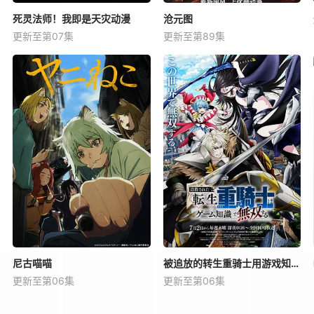
第293集
第294集
第295集
第296集
死灵法师！我即是天灾动漫
沧元图
更新至第07集
更新至第89集
第305集
第306集
第307集
第308集
第317集
第318集
第319集
第320集
第329集
第330集
第331集
第332集
第341集
第342集
第343集
第344集
第353集
第354集
第355集
第356集
第365集
第366集
第367集
第368集
第377集
第378集
第379集
第380集
尼古喵喵
被追放的转生重骑士用游戏知识开无双
第389集
第390集
第391集
第392集
更新至第06集
更新至第06集
第401集
第402集
第403集
第404集