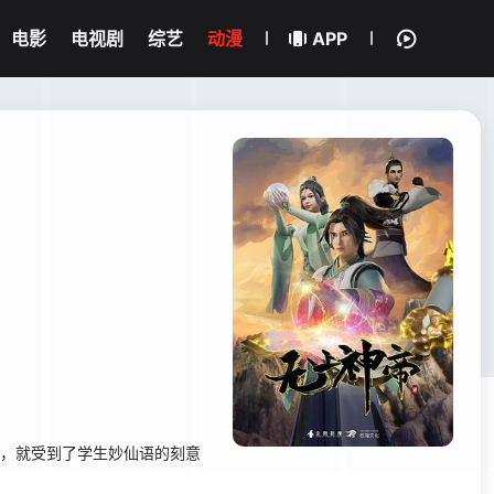
电影
电视剧
综艺
动漫
APP
，就受到了学生妙仙语的刻意