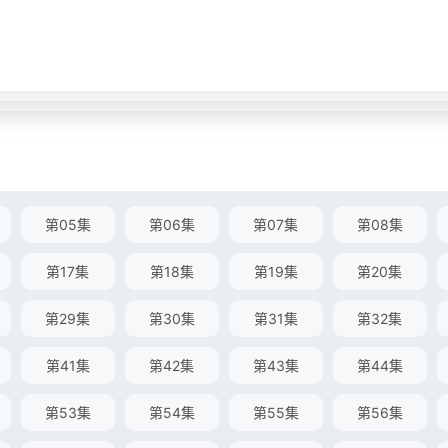
第05集
第06集
第07集
第08集
第17集
第18集
第19集
第20集
第29集
第30集
第31集
第32集
第41集
第42集
第43集
第44集
第53集
第54集
第55集
第56集