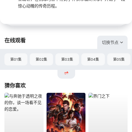
惊心动魄的传奇历程。
在线观看
切换节点
第01集
第02集
第03集
第04集
第05集
猜你喜欢