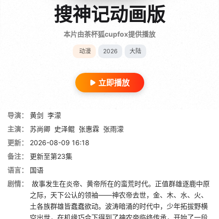
搜神记动画版
本片由茶杯狐cupfox提供播放
动漫
2026
大陆
立即播放
导演：
黄剑
李濛
主演：
苏尚卿
史泽鲲
张惠霖
张雨濛
更新：
2026-08-09 16:18
备注：
更新至第23集
语言：
国语
剧情：
故事发生在炎帝、黄帝所在的蛮荒时代。正值群雄逐鹿中原
之际，天下公认的领袖——神农帝去世，金、木、水、火、
土各族群雄皆蠢蠢欲动。波涛暗涌的时代中，少年拓拔野横
空出世，在机缘巧合下得到了神农帝临终传承，开始了一段