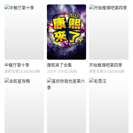
中餐厅第十季
康熙来了全集
开始推理吧第四季
更新至第20260806期
2004-2016已完结
更新至第20260806期