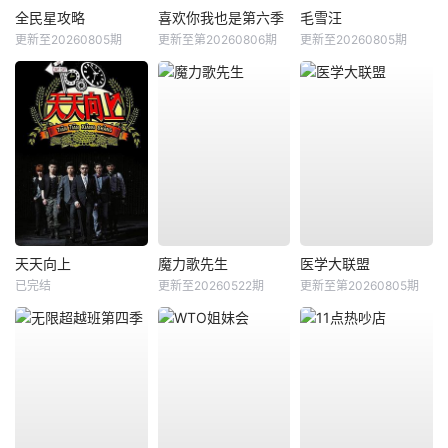
全民星攻略
喜欢你我也是第六季
毛雪汪
更新至20260805期
更新至第20260806期
更新至20260805期
天天向上
魔力歌先生
医学大联盟
已完结
更新至20260522期
更新至第20260805期