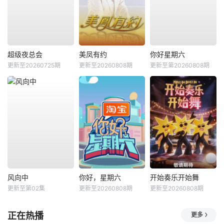
超级夜总会
美凤有约
你好星期六
更新至20260725期
更新至20260808期
更新至第20260808期
风向中
你好，星期六
开始奏乐开始舞
更新至第02集
更新至20260808期
更新至20260808期
正在热播
更多