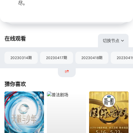
尽。
在线观看
切换节点
20230314期
20230417期
20230418期
202304
猜你喜欢