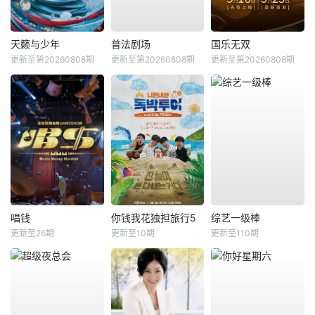
天籁与少年
普法剧场
国乐无双
更新至第20260808期
更新至第20260808期
更新至第20260808期
唱钱
你钱我花独担旅行5
综艺一级棒
更新至26期
更新至10期
更新至110期