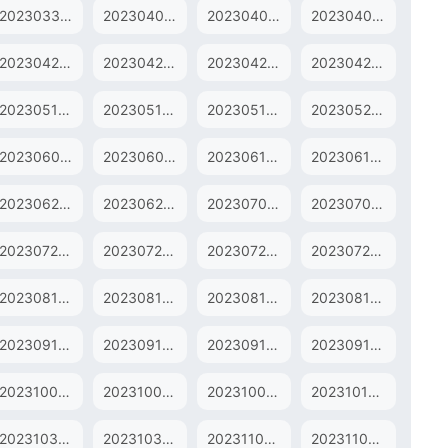
20230330期
20230403期
20230404期
20230405期
20230424期
20230425期
20230426期
20230427期
20230516期
20230517期
20230518期
20230522期
20230607期
20230608期
20230612期
20230613期
20230628期
20230629期
20230703期
20230704期
20230720期
20230724期
20230725期
20230726期
20230814期
20230815期
20230816期
20230817期
20230911期
20230912期
20230913期
20230918期
20231004期
20231005期
20231009期
20231011期
20231030期
20231031期
20231101期
20231102期