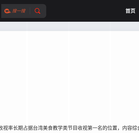
首页
搜一搜
来，收视率长期占据台湾美食教学类节目收视第一名的位置，内容