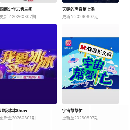
20240618期
20240619期
20240620期
20240624期
国医少年志第三季
天赐的声音第七季
更新至20260807期
更新至20260807期
20240710期
20240715期
20240716期
20240717期
20240801期
20240805期
20240806期
20240807期
20240822期
20240826期
20240827期
20240828期
20240912期
20240916期
20240917期
20240918期
20241008期
20241009期
20241010期
20241014期
20241029期
20241030期
20241031期
20241104期
20241119期
20241120期
20241121期
20241125期
超级冰冰Show
宇宙帮帮忙
20241210期
20241211期
20241212期
20241216期
更新至20260801期
更新至20260807期
20250101期
20250102期
20250106期
20250107期