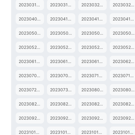
20230314期
20230315期
20230320期
20230321期
20230406期
20230410期
20230411期
20230413期
20230501期
20230502期
20230503期
20230504期
20230523期
20230524期
20230525期
20230529期
20230614期
20230615期
20230619期
20230620期
20230705期
20230706期
20230710期
20230711期
20230727期
20230731期
20230801期
20230802期
20230822期
20230823期
20230824期
20230828期
20230920期
20230921期
20230925期
20230926期
20231012期
20231016期
20231017期
20231018期