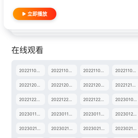
立即播放
在线观看
20221101期
20221102期
20221103期
20221108期
20221205期
20221206期
20221207期
20221212期
20221227期
20221228期
20221229期
20230102期
20230117期
20230118期
20230119期
20230122期
20230213期
20230214期
20230215期
20230216期