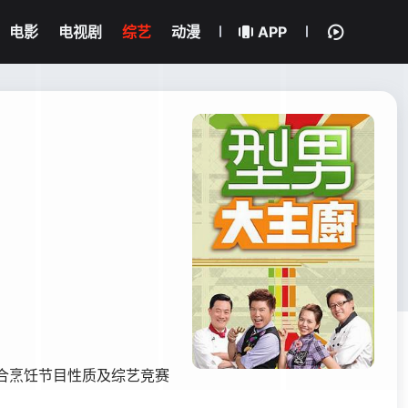
电影
电视剧
综艺
动漫
APP
综合烹饪节目性质及综艺竞赛