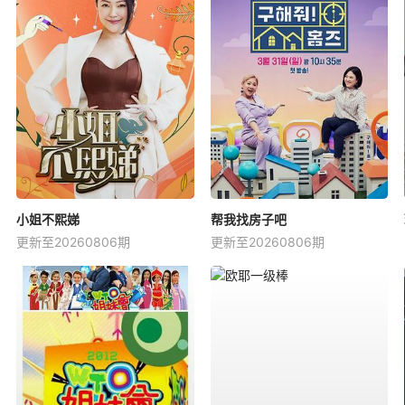
小姐不熙娣
帮我找房子吧
更新至20260806期
更新至20260806期