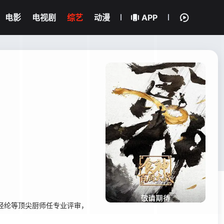
电影
电视剧
综艺
动漫
APP
经纶等顶尖厨师任专业评审，