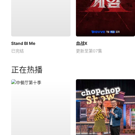
Stand BI Me
血战X
已完结
更新至第07集
正在热播