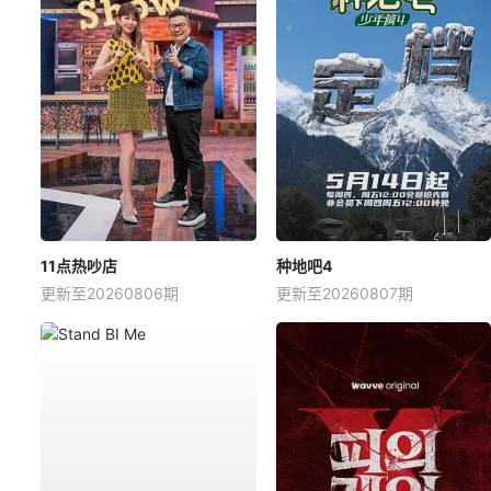
11点热吵店
种地吧4
更新至20260806期
更新至20260807期