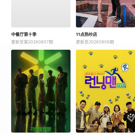
中餐厅第十季
11点热吵店
更新至第20260807期
更新至20260806期