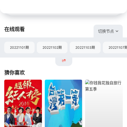
在线观看
切换节点
20221101期
20221102期
20221103期
20221107
猜你喜欢