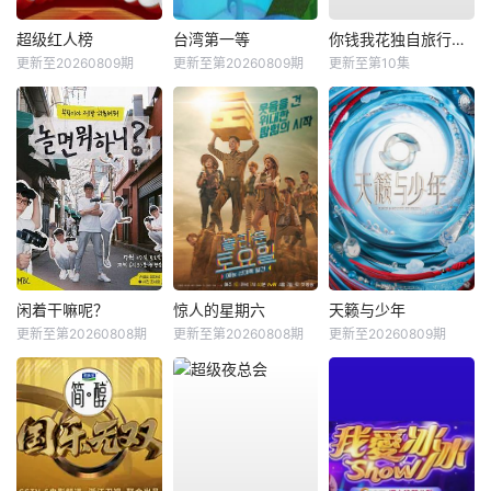
超级红人榜
台湾第一等
你钱我花独自旅行第五季
更新至20260809期
更新至第20260809期
更新至第10集
闲着干嘛呢？
惊人的星期六
天籁与少年
更新至第20260808期
更新至第20260808期
更新至20260809期