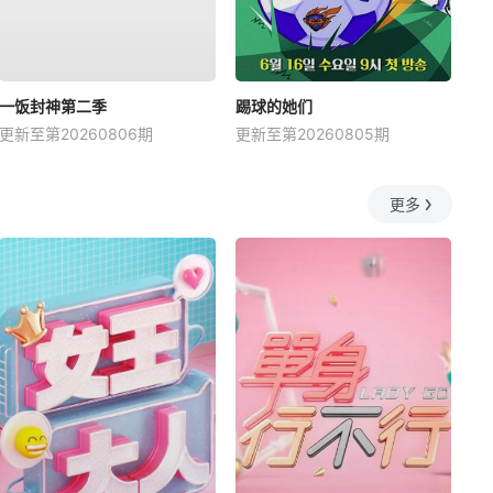
一饭封神第二季
踢球的她们
更新至第20260806期
更新至第20260805期
更多