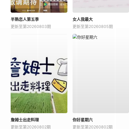
半熟恋人第五季
女人我最大
更新至第20260803期
更新至第20260805期
詹姆士出走料理
你好星期六
更新至第20260802期
更新至第20260802期