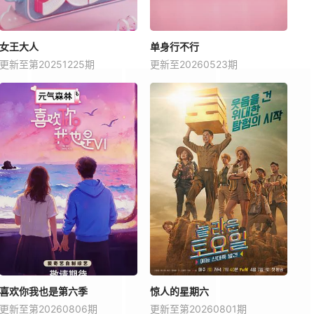
女王大人
单身行不行
更新至第20251225期
更新至20260523期
喜欢你我也是第六季
惊人的星期六
更新至第20260806期
更新至第20260801期