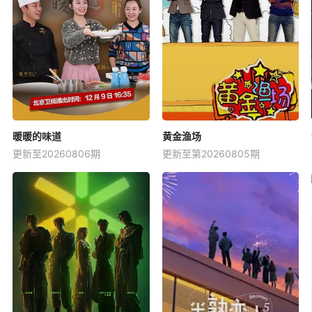
暖暖的味道
黄金渔场
更新至20260806期
更新至第20260805期