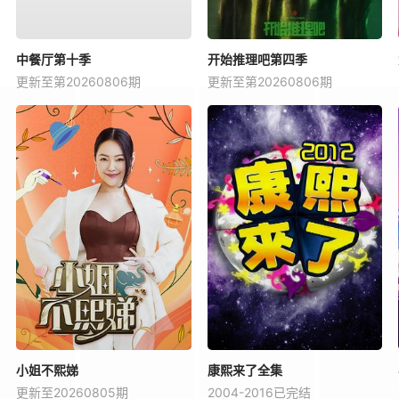
中餐厅第十季
开始推理吧第四季
更新至第20260806期
更新至第20260806期
小姐不熙娣
康熙来了全集
更新至20260805期
2004-2016已完结