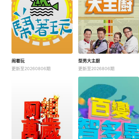
闹着玩
型男大主厨
更新至20260806期
更新至2026806期