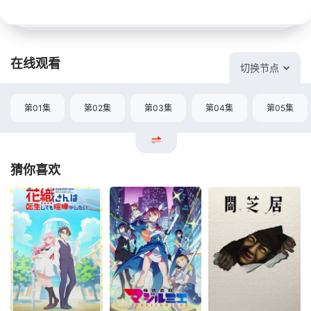
在线观看
切换节点
第01集
第02集
第03集
第04集
第05集
猜你喜欢