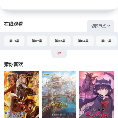
在线观看
切换节点
第01集
第02集
第03集
第04集
第05集
猜你喜欢