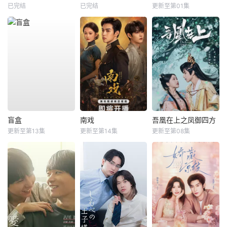
已完结
已完结
更新至第01集
盲盒
南戏
吾凰在上之凤御四方
更新至第13集
更新至第14集
更新至第08集