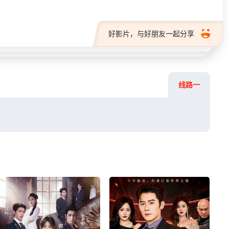
好影片，与好朋友一起分享
线路一