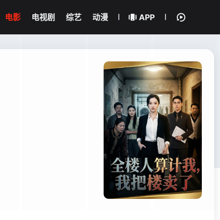
电影
电视剧
综艺
动漫
APP