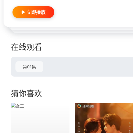
立即播放
在线观看
第01集
猜你喜欢