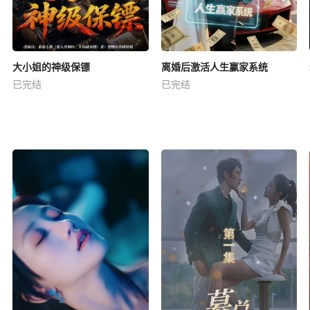
大小姐的神级保镖
离婚后激活人生赢家系统
已完结
已完结