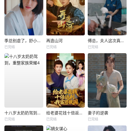
季总别虐了，舒小姐已嫁人
再造山河
傅总，夫人这次真的死了
已完结
已完结
已完结
十八岁太奶奶驾到，重整家族荣耀4
给老婆花钱十倍返利，我富可敌国
妻子的逆袭
已完结
已完结
已完结