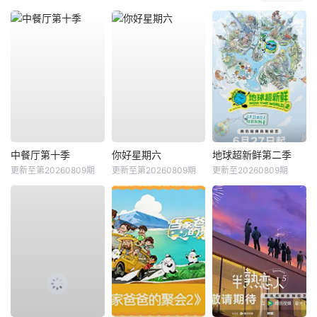
中餐厅第十季
你好星期六
地球超新鲜第二季
更新至第20260809期
更新至第20260809期
更新至20260809期