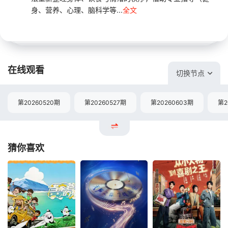
身、营养、心理、脑科学等...
全文
在线观看
切换节点
第20260520期
第20260527期
第20260603期
第2
猜你喜欢