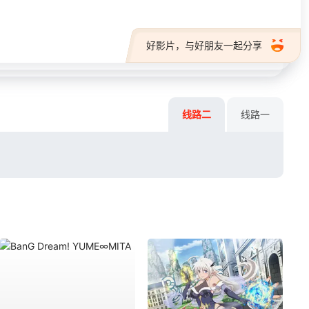
好影片，与好朋友一起分享
线路二
线路一