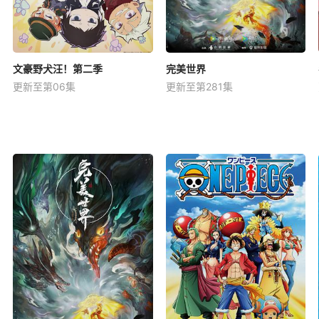
文豪野犬汪！第二季
完美世界
更新至第06集
更新至第281集