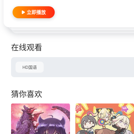
立即播放
在线观看
HD国语
猜你喜欢