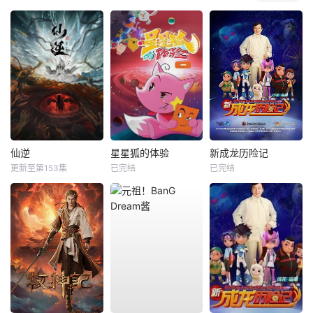
仙逆
星星狐的体验
新成龙历险记
更新至第153集
已完结
已完结