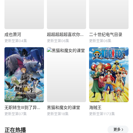
成也萧河
超超超超超喜欢你的100个女朋友第三季
二十世纪电气目录
更新至第04集
更新至第06集
更新至第06集
无职转生Ⅲ到了异世界就拿出真本事
黑猫和魔女的课堂
海贼王
更新至第07集
更新至第18集
更新至第1173集
正在热播
更多