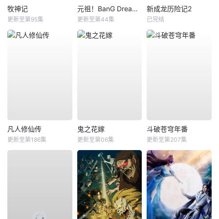
牧神记
元祖！BanG Dream酱
新成龙历险记2
更新至第95集
更新至第44集
已完结
凡人修仙传
鬼之花嫁
斗破苍穹年番
更新至第186集
更新至第06集
更新至第207集