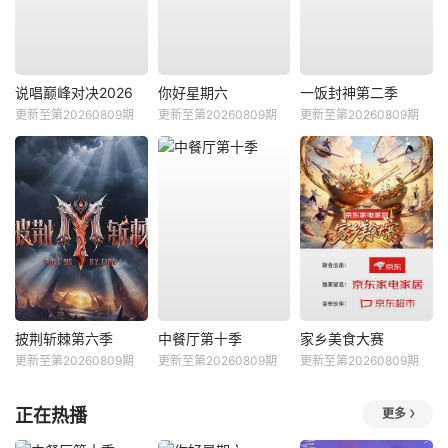
说唱巅峰对决2026
你好星期六
一饭封神第二季
更新至第20260809期
更新至第20260809期
更新至第20260809期
披荆斩棘第六季
中餐厅第十季
家乡美食大赛
更新至第20260809期
更新至第20260809期
更新至第20260809期
正在热播
更多