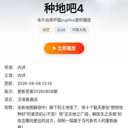
种地吧4
本片由茶杯狐cupfox提供播放
综艺
2026
中国大陆
立即播放
导演：
内详
主演：
内详
更新：
2026-08-08 12:16
备注：
更新至第20260808期
语言：
汉语普通话
剧情：
全新地图解锁中！脚下的土地变了，但十个勤天那份“想把地
种好”的滚烫初心不变！将“见天地之广阔，解民生之多艰”的
信念撒向更远的远方，绘制一幅属于当代新农人的蓬勃画
卷！