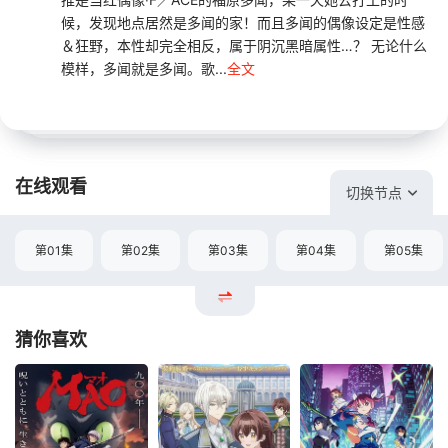
候，发现地点居然是多闻的家！而且多闻的偶像设定是性感
＆狂野，本性却完全相反，属于阴沉黑暗属性…？ 无论什么
模样，多闻就是多闻。歌...
全文
在线观看
切换节点
第01集
第02集
第03集
第04集
第05集
猜你喜欢