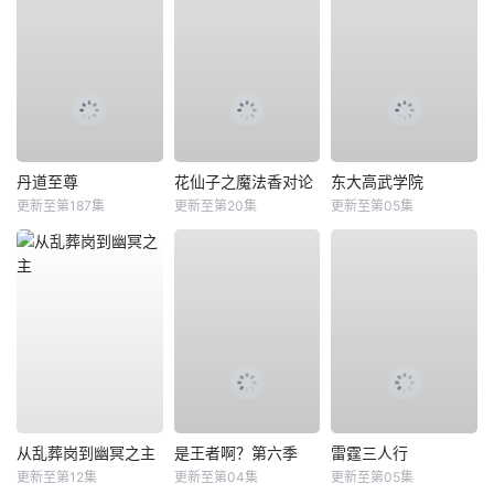
丹道至尊
花仙子之魔法香对论
东大高武学院
更新至第187集
更新至第20集
更新至第05集
从乱葬岗到幽冥之主
是王者啊？第六季
雷霆三人行
更新至第12集
更新至第04集
更新至第05集