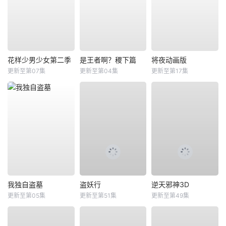
花样少男少女第二季
是王者啊？稷下篇
将夜动画版
更新至第07集
更新至第04集
更新至第17集
我独自盗墓
盗妖行
逆天邪神3D
更新至第05集
更新至第51集
更新至第49集