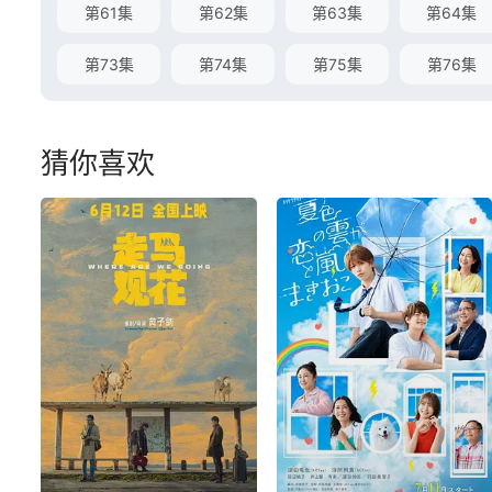
第61集
第62集
第63集
第64集
第73集
第74集
第75集
第76集
猜你喜欢