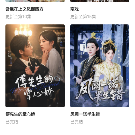
吾凰在上之凤御四方
南戏
更新至第10集
更新至第15集
傅先生的掌心娇
凤阙一诺半生错
已完结
已完结