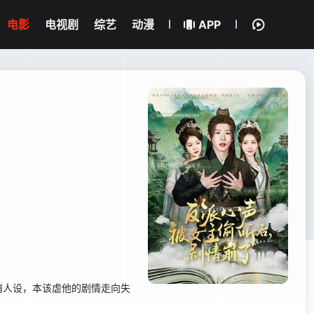
电影
电视剧
综艺
动漫
APP
崩人设，本该虐他的剧情走向失