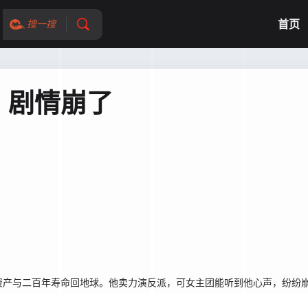
首页
搜一搜
，剧情崩了
资产与二百年寿命回地球。他卖力演反派，可女主团能听到他心声，纷纷