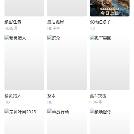
绝密任务
最后孤屋
双枪红娘子
HD国语
HD中字
HD
精灵猎人
怒杀
孤军突围
HD
HD
HD中字