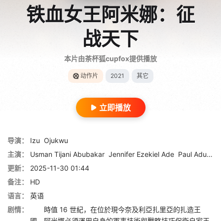
铁血女王阿米娜：征
战天下
本片由茶杯狐cupfox提供播放
动作片
2021
其它
立即播放
导演：
Izu
Ojukwu
主演：
Usman Tijani Abubakar
Jennifer Ezekiel Ade
Paul Adubazi
更新：
2025-11-30 01:44
备注：
HD
语言：
英语
剧情：
時值 16 世紀，在位於現今奈及利亞扎里亞的扎造王
國，阿米娜必須運用自身的軍事技術與戰略技巧保衛自家王