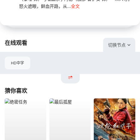
怒火遮眼，鲜血开路，从...
全文
在线观看
切换节点
HD中字
猜你喜欢