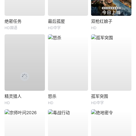
绝密任务
最后孤屋
双枪红娘子
HD国语
HD中字
HD
精灵猎人
怒杀
孤军突围
HD
HD
HD中字