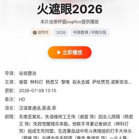
火遮眼2026
本片由茶杯狐cupfox提供播放
动作片
2026
中国香港 / 中国大陆
立即播放
导演：
谷垣健治
主演：
谢苗
林科灯
杨恩又
黎唯
岩永丞威
萨哈贾克·波斯安吉特
玛
更新：
2026-07-08 13:15
备注：
HD
语言：
汉语普通话,英语,菲
剧情：
东南亚某处，失语维修工王伟（谢苗 饰）因女儿雨晴（杨恩
又 饰）失踪觉醒猎杀本能。他联手寻妻记者纳文（林科灯
饰）组成生死同盟，在连番血战中死斗黑暗组织打手大块头
（黎唯 饰）与嗜血杀手阿德（雅彦·鲁伊安 饰）一众人等。