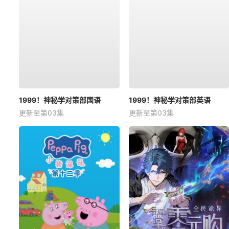
1999！神秘学对策部国语
1999！神秘学对策部英语
更新至第03集
更新至第03集