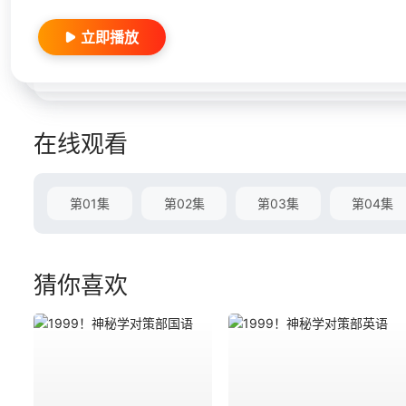
立即播放
在线观看
第01集
第02集
第03集
第04集
猜你喜欢