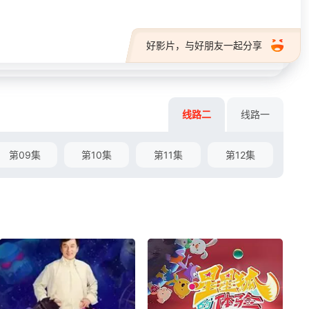
好影片，与好朋友一起分享
线路二
线路一
第09集
第10集
第11集
第12集