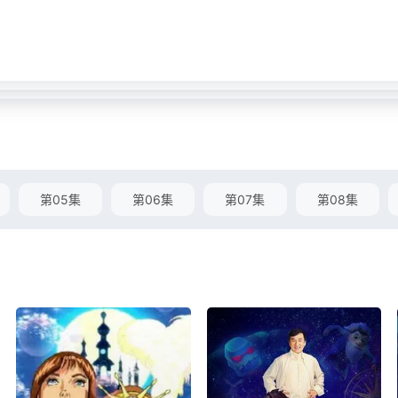
第05集
第06集
第07集
第08集