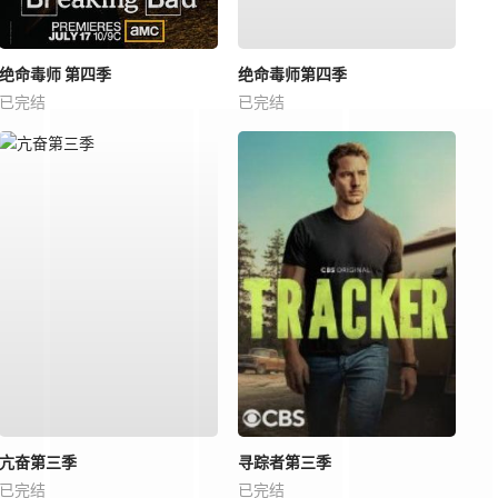
绝命毒师 第四季
绝命毒师第四季
已完结
已完结
亢奋第三季
寻踪者第三季
已完结
已完结