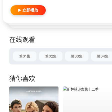
立即播放
在线观看
第01集
第02集
第03集
第04集
猜你喜欢