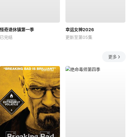
怪奇退休镇第一季
幸运女神2026
已完结
更新至第05集
更多