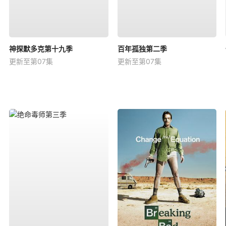
神探默多克第十九季
百年孤独第二季
更新至第07集
更新至第07集