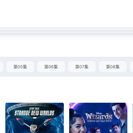
第05集
第06集
第07集
第08集