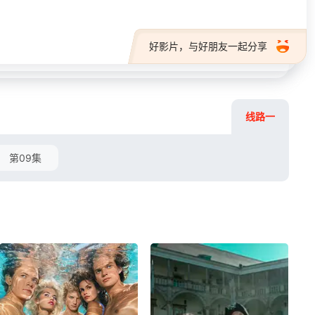
好影片，与好朋友一起分享
线路一
第09集