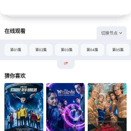
在线观看
切换节点
第01集
第02集
第03集
第04集
第05集
猜你喜欢