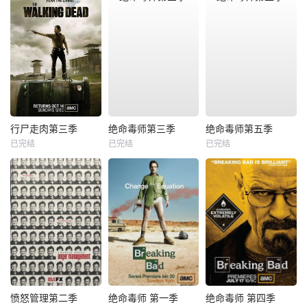
行尸走肉第三季
绝命毒师第三季
绝命毒师第五季
已完结
已完结
已完结
愤怒管理第二季
绝命毒师 第一季
绝命毒师 第四季