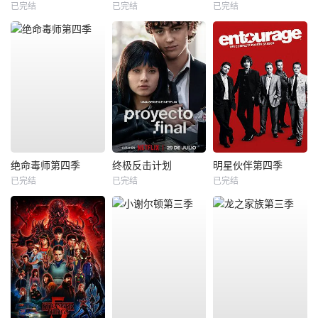
已完结
已完结
已完结
绝命毒师第四季
终极反击计划
明星伙伴第四季
已完结
已完结
已完结