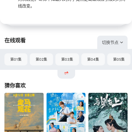
线改变。
在线观看
切换节点
第01集
第02集
第03集
第04集
第05集
猜你喜欢