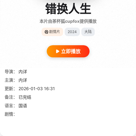
错换人生
本片由茶杯狐cupfox提供播放
剧情片
2024
大陆
立即播放
导演：
内详
主演：
内详
更新：
2026-01-03 16:31
备注：
已完结
语言：
国语
剧情：