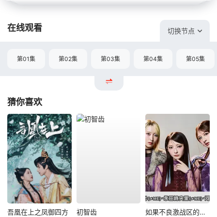
在线观看
切换节点
第01集
第02集
第03集
第04集
第05集
猜你喜欢
吾凰在上之凤御四方
初智齿
如果不良激战区的四天王转生成了偶像团体？