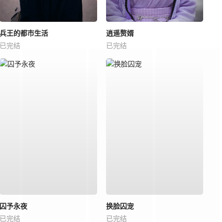
兵王的都市生活
逍遥赘婿
已完结
已完结
囚予永夜
换脸囚宠
已完结
已完结