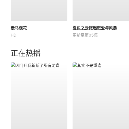
走马观花
夏色之云掀起恋爱与风暴
HD
更新至第05集
正在热播