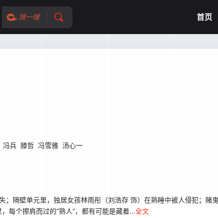
首页
搜一搜
冯兵
滕哲
冯雪雅
汤心一
失；隔壁单元里，独居女孩林雨彤（刘浩存 饰）在熟睡中被人侵犯；赌鬼
每个擦肩而过的“熟人”，都有可能是藏着...
全文