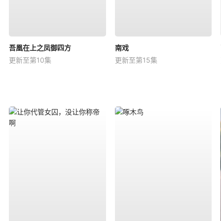
吾凰在上之凤御四方
南戏
更新至第10集
更新至第15集