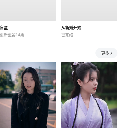
盲盒
从新婚开始
更新至第14集
已完结
更多