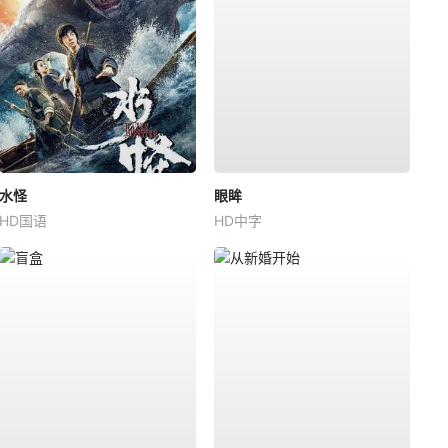
水怪
眼眸
HD国语
HD中字