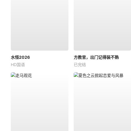
水怪2026
方教官，出门记得装不熟
HD国语
已完结