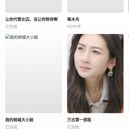
让你代管女囚，没让你称帝啊
啄木鸟
已完结
HD中字
我的倾城大小姐
万古第一邪医
已完结
已完结