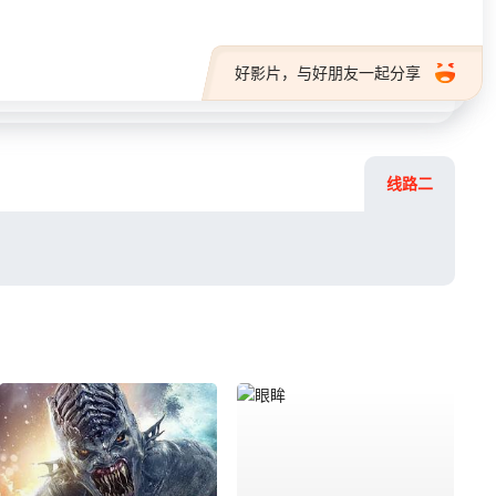
好影片，与好朋友一起分享
线路二