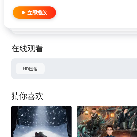
立即播放
在线观看
HD国语
猜你喜欢