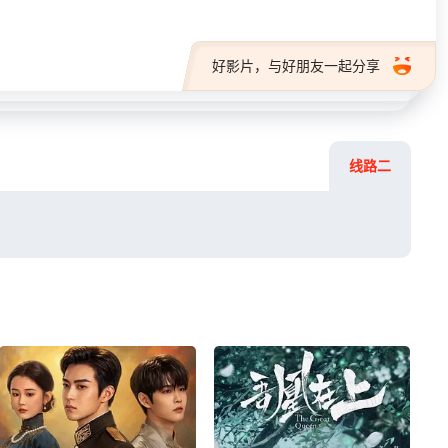
好影片，与好朋友一起分享
线路二