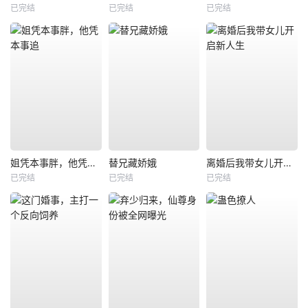
已完结
已完结
已完结
姐凭本事胖，他凭本事追
替兄藏娇娥
离婚后我带女儿开启新人生
已完结
已完结
已完结