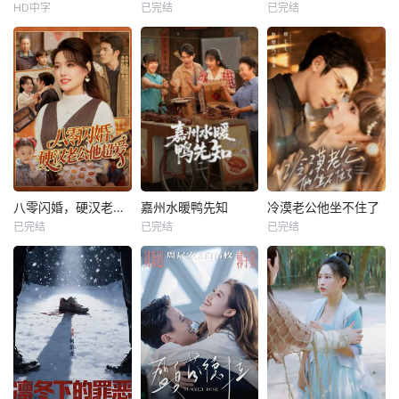
HD中字
已完结
已完结
八零闪婚，硬汉老公他超爱
嘉州水暖鸭先知
冷漠老公他坐不住了
已完结
已完结
已完结