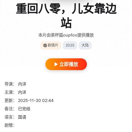
重回八零，儿女靠边
站
本片由茶杯狐cupfox提供播放
剧情片
2025
大陆
立即播放
导演：
内详
主演：
内详
更新：
2025-11-30 02:44
备注：
已完结
语言：
国语
剧情：