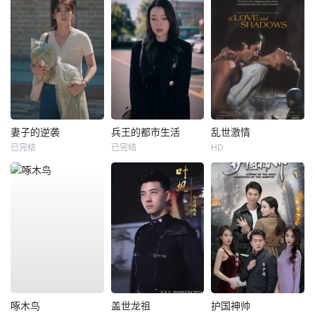
妻子的逆袭
兵王的都市生活
乱世激情
已完结
已完结
HD
啄木鸟
盖世龙祖
护国神帅