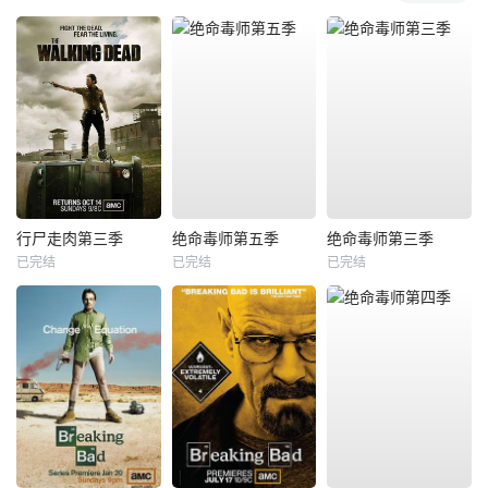
行尸走肉第三季
绝命毒师第五季
绝命毒师第三季
已完结
已完结
已完结