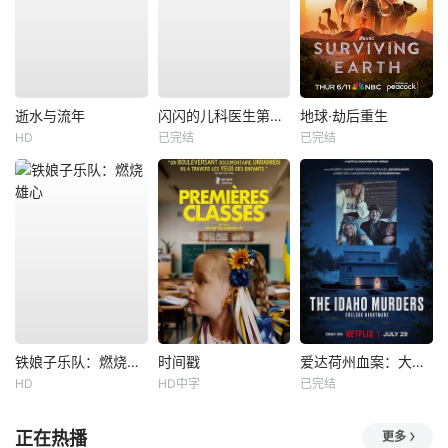
逝水与流年
闪闪的儿科医生第四季
地球·劫后重生
HD
已完结
已完结
铁娘子乐队：燃烧雄心
时间戳
爱达荷州血案：大学梦魇
HD
HD中字
已完结
正在热播
更多