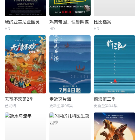
我的亚美尼亚幽灵
鸡肉帝国：快餐阴谋
比比档案
HD
HD
HD
无辣不欢第2季
走近这片海
前浪第二季
已完结
更新至第05集
更新至第04集