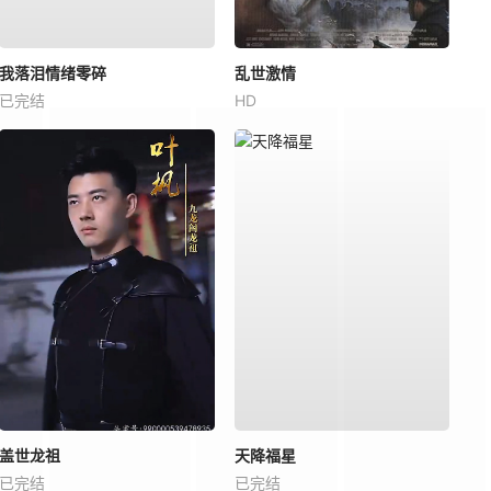
我落泪情绪零碎
乱世激情
已完结
HD
盖世龙祖
天降福星
已完结
已完结