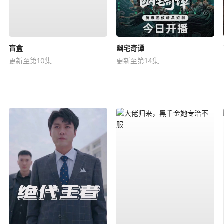
盲盒
幽宅奇谭
更新至第10集
更新至第14集