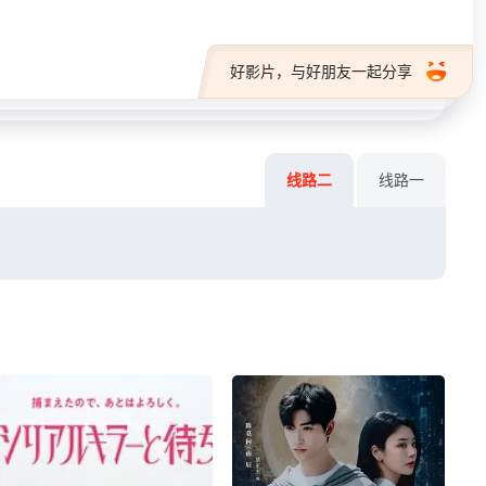
好影片，与好朋友一起分享
线路二
线路一