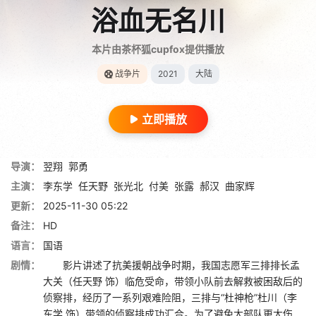
浴血无名川
本片由茶杯狐cupfox提供播放
战争片
2021
大陆
立即播放
导演：
翌翔
郭勇
主演：
李东学
任天野
张光北
付美
张露
郝汉
曲家辉
更新：
2025-11-30 05:22
备注：
HD
语言：
国语
剧情：
影片讲述了抗美援朝战争时期，我国志愿军三排排长孟
大关（任天野 饰）临危受命，带领小队前去解救被困敌后的
侦察排，经历了一系列艰难险阻，三排与“杜神枪”杜川（李
东学 饰）带领的侦察排成功汇合。为了避免大部队更大伤