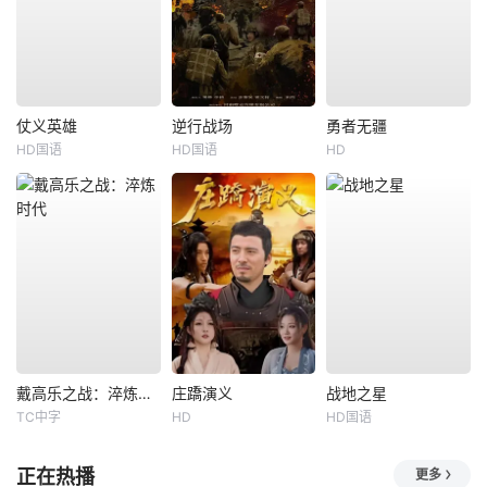
仗义英雄
逆行战场
勇者无疆
HD国语
HD国语
HD
戴高乐之战：淬炼时代
庄蹻演义
战地之星
TC中字
HD
HD国语
正在热播
更多