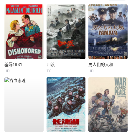
羞辱1931
四渡
男人们的大和
HD
TC
HD