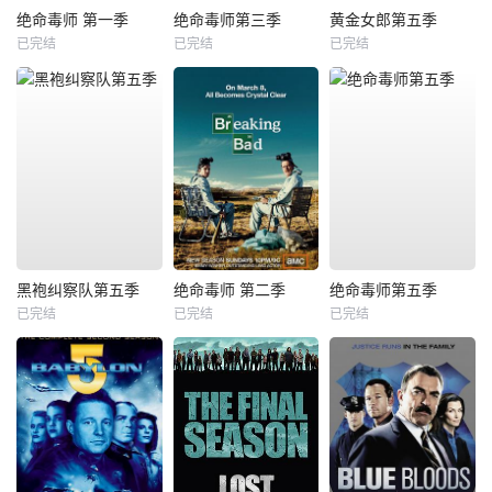
绝命毒师 第一季
绝命毒师第三季
黄金女郎第五季
已完结
已完结
已完结
黑袍纠察队第五季
绝命毒师 第二季
绝命毒师第五季
已完结
已完结
已完结