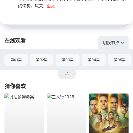
的伤势。原来...
全文
在线观看
切换节点
第01集
第02集
第03集
第04集
第05集
猜你喜欢