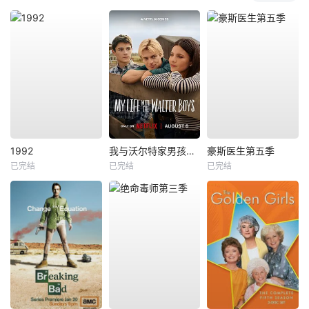
1992
我与沃尔特家男孩的生活第三季
豪斯医生第五季
已完结
已完结
已完结