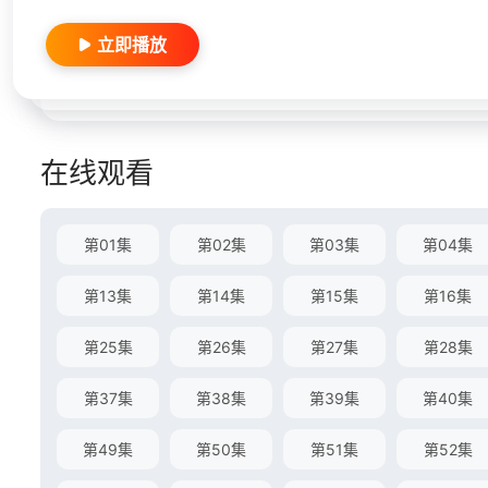
立即播放
在线观看
第01集
第02集
第03集
第04集
第13集
第14集
第15集
第16集
第25集
第26集
第27集
第28集
第37集
第38集
第39集
第40集
第49集
第50集
第51集
第52集