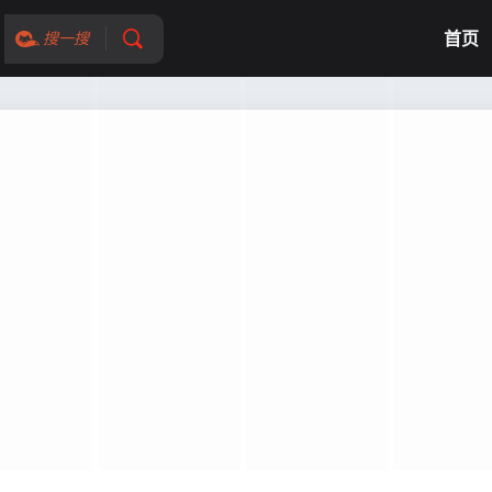
首页
搜一搜