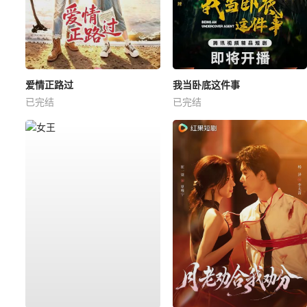
爱情正路过
我当卧底这件事
已完结
已完结