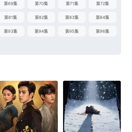
第69集
第70集
第71集
第72集
第81集
第82集
第83集
第84集
第93集
第94集
第95集
第96集