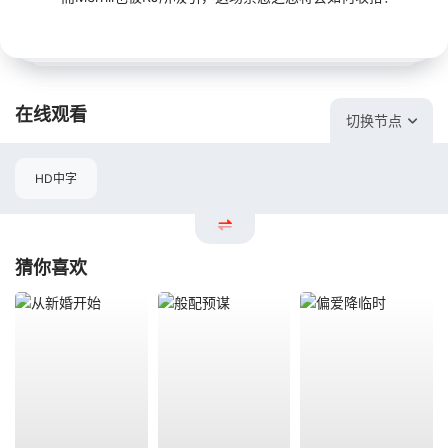
在线观看
切换节点
HD中字
猜你喜欢