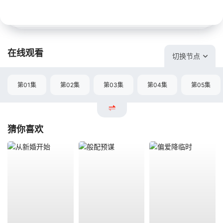
在线观看
切换节点
第01集
第02集
第03集
第04集
第05集
猜你喜欢