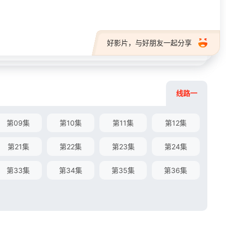
好影片，与好朋友一起分享
线路一
第09集
第10集
第11集
第12集
第21集
第22集
第23集
第24集
第33集
第34集
第35集
第36集