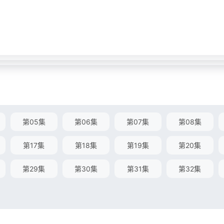
第05集
第06集
第07集
第08集
第17集
第18集
第19集
第20集
第29集
第30集
第31集
第32集