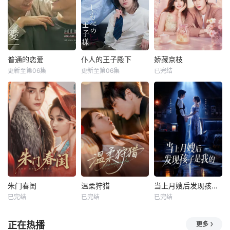
普通的恋爱
仆人的王子殿下
娇藏京枝
更新至第06集
更新至第06集
已完结
朱门春闺
温柔狩猎
当上月嫂后发现孩子是我的
已完结
已完结
已完结
正在热播
更多