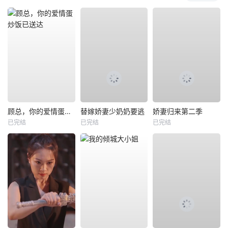
顾总，你的爱情蛋炒饭已送达
替嫁娇妻少奶奶要逃
娇妻归来第二季
已完结
已完结
已完结