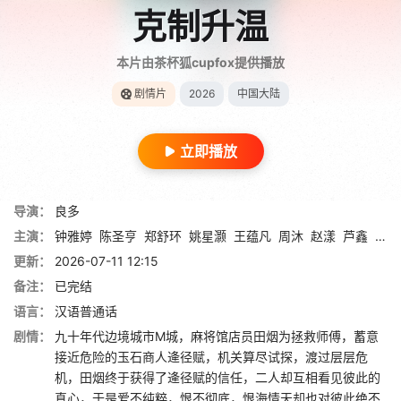
克制升温
本片由茶杯狐cupfox提供播放
剧情片
2026
中国大陆
立即播放
导演：
良多
主演：
钟雅婷
陈圣亨
郑舒环
姚星灏
王蕴凡
周沐
赵漾
芦鑫
丁晓
更新：
2026-07-11 12:15
备注：
已完结
语言：
汉语普通话
剧情：
九十年代边境城市M城，麻将馆店员田烟为拯救师傅，蓄意
接近危险的玉石商人逄径赋，机关算尽试探，渡过层层危
机，田烟终于获得了逄径赋的信任，二人却互相看见彼此的
真心，于是爱不纯粹，恨不彻底，恨海情天却也对彼此绝不