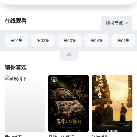
在线观看
切换节点
第01集
第02集
第03集
第04集
第05集
猜你喜欢