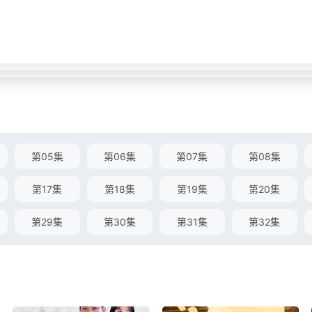
第05集
第06集
第07集
第08集
第17集
第18集
第19集
第20集
第29集
第30集
第31集
第32集