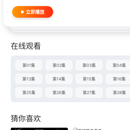
立即播放
在线观看
第01集
第02集
第03集
第04集
第13集
第14集
第15集
第16集
第25集
第26集
第27集
第28集
猜你喜欢