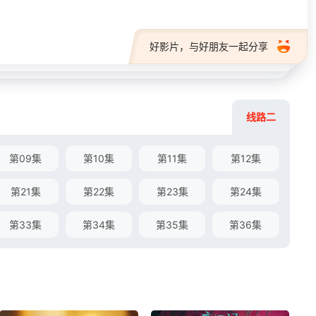
好影片，与好朋友一起分享
线路二
第09集
第10集
第11集
第12集
第21集
第22集
第23集
第24集
第33集
第34集
第35集
第36集