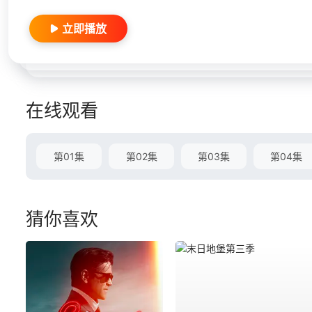
立即播放
在线观看
第01集
第02集
第03集
第04集
猜你喜欢