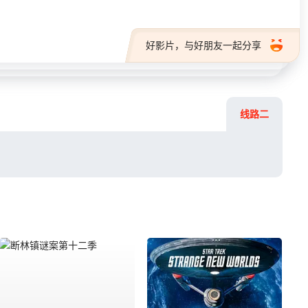
好影片，与好朋友一起分享
线路二