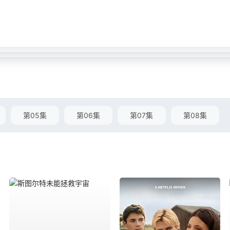
第05集
第06集
第07集
第08集