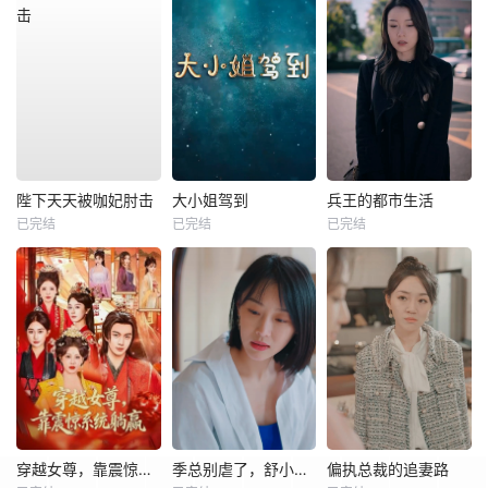
陛下天天被咖妃肘击
大小姐驾到
兵王的都市生活
已完结
已完结
已完结
穿越女尊，靠震惊系统躺赢
季总别虐了，舒小姐已嫁人
偏执总裁的追妻路