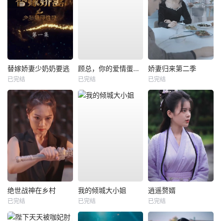
替嫁娇妻少奶奶要逃
顾总，你的爱情蛋炒饭已送达
娇妻归来第二季
已完结
已完结
已完结
绝世战神在乡村
我的倾城大小姐
逍遥赘婿
已完结
已完结
已完结