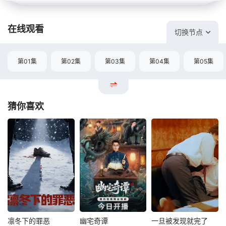
在线观看
切换节点
第01集
第02集
第03集
第04集
第05集
猜你喜欢
凛冬下的罪恶
幽宅奇谭
一旦被发现就完了