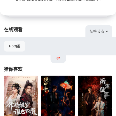
在线观看
切换节点
HD国语
猜你喜欢